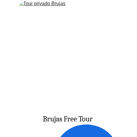
Brujas Free Tour 