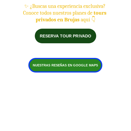
✨ ¿Buscas una experiencia exclusiva? 
Conoce todos nuestros planes de 
tours 
privados en Brujas
 aquí 👇
RESERVA TOUR PRIVADO
NUESTRAS RESEÑAS EN GOOGLE MAPS