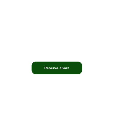
Reserva ahora