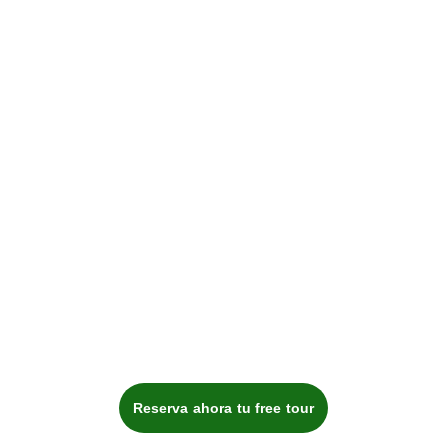
Reserva ahora tu free tour