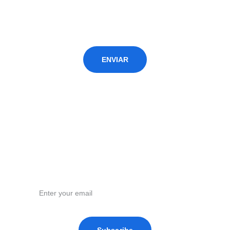
ENVIAR
Email