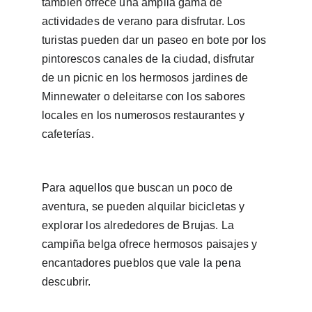
también ofrece una amplia gama de 
actividades de verano para disfrutar. Los 
turistas pueden dar un paseo en bote por los 
pintorescos canales de la ciudad, disfrutar 
de un picnic en los hermosos jardines de 
Minnewater o deleitarse con los sabores 
locales en los numerosos restaurantes y 
cafeterías.
Para aquellos que buscan un poco de 
aventura, se pueden alquilar bicicletas y 
explorar los alrededores de Brujas. La 
campiña belga ofrece hermosos paisajes y 
encantadores pueblos que vale la pena 
descubrir.