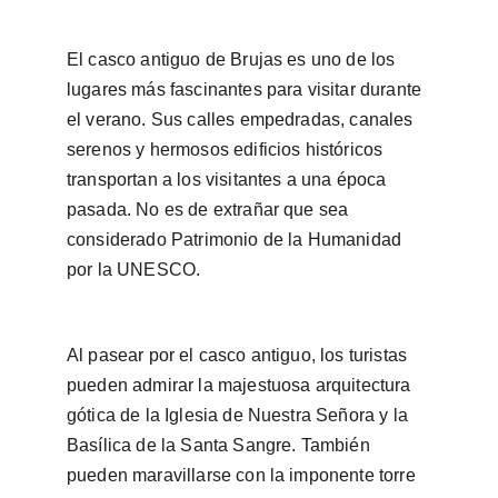
El casco antiguo de Brujas es uno de los 
lugares más fascinantes para visitar durante 
el verano. Sus calles empedradas, canales 
serenos y hermosos edificios históricos 
transportan a los visitantes a una época 
pasada. No es de extrañar que sea 
considerado Patrimonio de la Humanidad 
por la UNESCO.
Al pasear por el casco antiguo, los turistas 
pueden admirar la majestuosa arquitectura 
gótica de la Iglesia de Nuestra Señora y la 
Basílica de la Santa Sangre. También 
pueden maravillarse con la imponente torre 