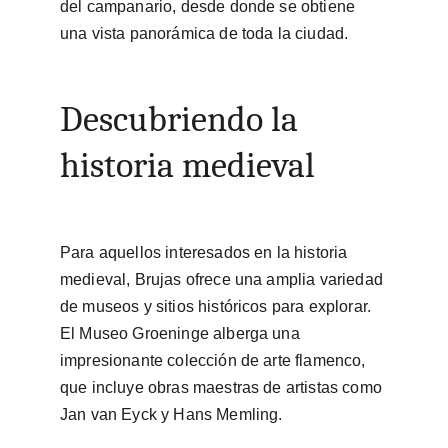
del campanario, desde donde se obtiene 
una vista panorámica de toda la ciudad.
Descubriendo la 
historia medieval
Para aquellos interesados en la historia 
medieval, Brujas ofrece una amplia variedad 
de museos y sitios históricos para explorar. 
El Museo Groeninge alberga una 
impresionante colección de arte flamenco, 
que incluye obras maestras de artistas como 
Jan van Eyck y Hans Memling.