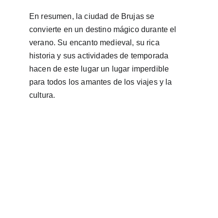
En resumen, la ciudad de Brujas se 
convierte en un destino mágico durante el 
verano. Su encanto medieval, su rica 
historia y sus actividades de temporada 
hacen de este lugar un lugar imperdible 
para todos los amantes de los viajes y la 
cultura.