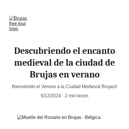
Reserva free tour en Brujas, Gante, Bruselas y 
Amberes cupos limitados!!
Descubriendo el encanto
medieval de la ciudad de
Brujas en verano
Bienvenido el Verano a la Ciudad Medieval Brujas!!
5/12/2024
2 min lezen