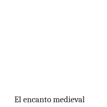
El encanto medieval 