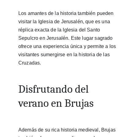
Los amantes de la historia también pueden 
visitar la Iglesia de Jerusalén, que es una 
réplica exacta de la Iglesia del Santo 
Sepulcro en Jerusalén. Este lugar sagrado 
ofrece una experiencia única y permite a los 
visitantes sumergirse en la historia de las 
Cruzadas.
Disfrutando del 
verano en Brujas
Además de su rica historia medieval, Brujas 