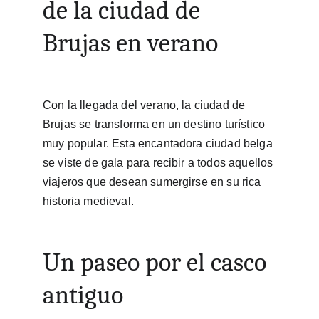
de la ciudad de 
Brujas en verano
Con la llegada del verano, la ciudad de 
Brujas se transforma en un destino turístico 
muy popular. Esta encantadora ciudad belga 
se viste de gala para recibir a todos aquellos 
viajeros que desean sumergirse en su rica 
historia medieval.
Un paseo por el casco 
antiguo