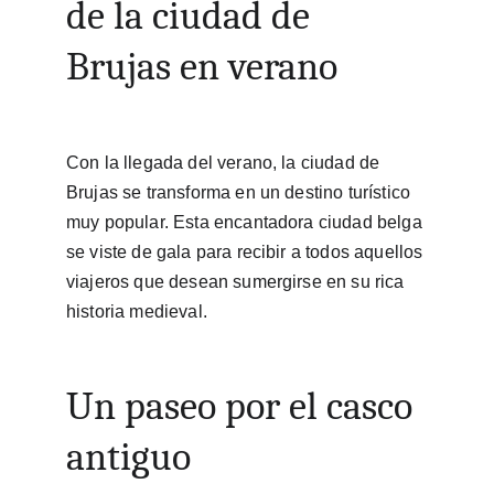
de la ciudad de 
Brujas en verano
Con la llegada del verano, la ciudad de 
Brujas se transforma en un destino turístico 
muy popular. Esta encantadora ciudad belga 
se viste de gala para recibir a todos aquellos 
viajeros que desean sumergirse en su rica 
historia medieval.
Un paseo por el casco 
antiguo