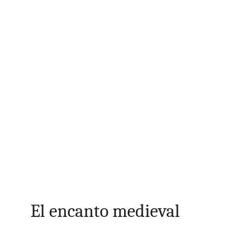
El encanto medieval 