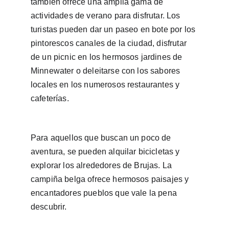
también ofrece una amplia gama de 
actividades de verano para disfrutar. Los 
turistas pueden dar un paseo en bote por los 
pintorescos canales de la ciudad, disfrutar 
de un picnic en los hermosos jardines de 
Minnewater o deleitarse con los sabores 
locales en los numerosos restaurantes y 
cafeterías.
Para aquellos que buscan un poco de 
aventura, se pueden alquilar bicicletas y 
explorar los alrededores de Brujas. La 
campiña belga ofrece hermosos paisajes y 
encantadores pueblos que vale la pena 
descubrir.