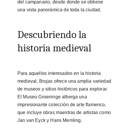
del campanario, desde donde se obtiene 
una vista panorámica de toda la ciudad.
Descubriendo la 
historia medieval
Para aquellos interesados en la historia 
medieval, Brujas ofrece una amplia variedad 
de museos y sitios históricos para explorar. 
El Museo Groeninge alberga una 
impresionante colección de arte flamenco, 
que incluye obras maestras de artistas como 
Jan van Eyck y Hans Memling.