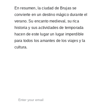
En resumen, la ciudad de Brujas se 
convierte en un destino mágico durante el 
verano. Su encanto medieval, su rica 
historia y sus actividades de temporada 
hacen de este lugar un lugar imperdible 
para todos los amantes de los viajes y la 
cultura.
Email