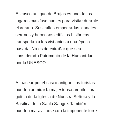
El casco antiguo de Brujas es uno de los 
lugares más fascinantes para visitar durante 
el verano. Sus calles empedradas, canales 
serenos y hermosos edificios históricos 
transportan a los visitantes a una época 
pasada. No es de extrañar que sea 
considerado Patrimonio de la Humanidad 
por la UNESCO.
Al pasear por el casco antiguo, los turistas 
pueden admirar la majestuosa arquitectura 
gótica de la Iglesia de Nuestra Señora y la 
Basílica de la Santa Sangre. También 
pueden maravillarse con la imponente torre 