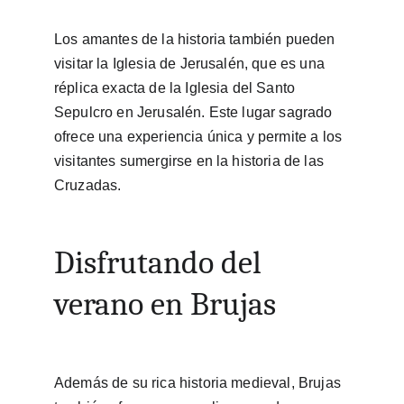
Los amantes de la historia también pueden 
visitar la Iglesia de Jerusalén, que es una 
réplica exacta de la Iglesia del Santo 
Sepulcro en Jerusalén. Este lugar sagrado 
ofrece una experiencia única y permite a los 
visitantes sumergirse en la historia de las 
Cruzadas.
Disfrutando del 
verano en Brujas
Además de su rica historia medieval, Brujas 