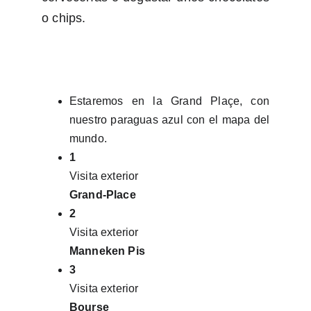
o chips.
Estaremos en la Grand Plaçe, con
nuestro paraguas azul con el mapa del
mundo.
1
Visita exterior
Grand-Place
2
Visita exterior
Manneken Pis
3
Visita exterior
Bourse