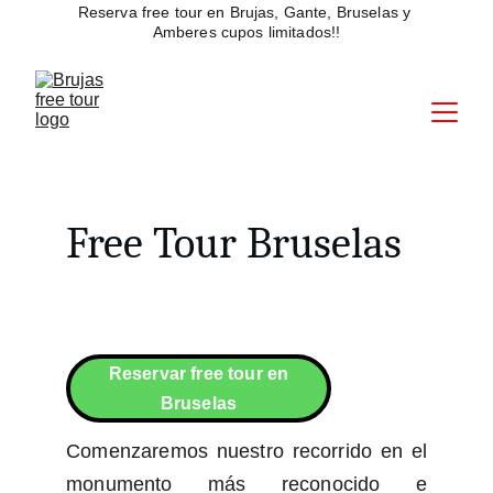
Reserva free tour en Brujas, Gante, Bruselas y 
Amberes cupos limitados!!
Free Tour Bruselas
Reservar free tour en
Bruselas
Comenzaremos nuestro recorrido en el
monumento más reconocido e