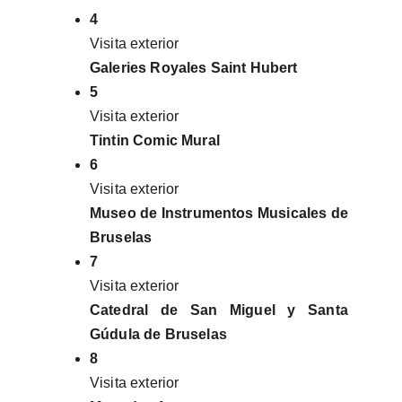
4
Visita exterior
Galeries Royales Saint Hubert
5
Visita exterior
Tintin Comic Mural
6
Visita exterior
Museo de Instrumentos Musicales de
Bruselas
7
Visita exterior
Catedral de San Miguel y Santa
Gúdula de Bruselas
8
Visita exterior