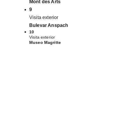
Mont des Arts
9
Visita exterior
Bulevar Anspach
10
Visita exterior
Museo Magritte