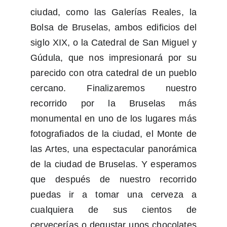
ciudad, como las Galerías Reales, la
Bolsa de Bruselas, ambos edificios del
siglo XIX, o la Catedral de San Miguel y
Gúdula, que nos impresionará por su
parecido con otra catedral de un pueblo
cercano. Finalizaremos nuestro
recorrido por la Bruselas más
monumental en uno de los lugares más
fotografiados de la ciudad, el Monte de
las Artes, una espectacular panorámica
de la ciudad de Bruselas. Y esperamos
que después de nuestro recorrido
puedas ir a tomar una cerveza a
cualquiera de sus cientos de
cervecerías o degustar unos chocolates