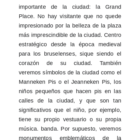
importante de la ciudad: la Grand
Place. No hay visitante que no quede
impresionado por la belleza de la plaza
más imprescindible de la ciudad. Centro
estratégico desde la época medieval
para los bruselenses, sique siendo el
corazón de su ciudad. También
veremos símbolos de la ciudad como el
Manneken Pis o el Jeanneken Pis, los
niños pequeños que hacen pis en las
calles de la ciudad, y que son tan
significativos que el niño, por ejemplo,
tiene su propio vestuario o su propia
música. banda. Por supuesto, veremos
monumentos emblemáticos de la